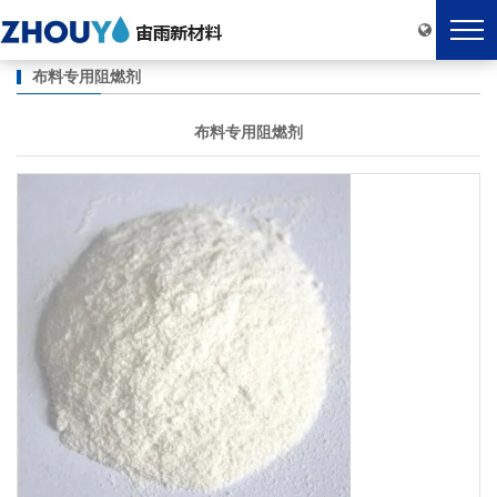
布料专用阻燃剂
布料专用阻燃剂